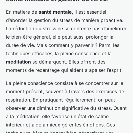
En matière de
santé mentale
, il est essentiel
d’aborder la gestion du stress de manière proactive.
La réduction du stress ne se contente pas d’améliorer
le bien-être général, elle peut aussi prolonger la
durée de vie. Mais comment y parvenir ? Parmi les
techniques efficaces, la pleine conscience et la
méditation
se démarquent. Elles offrent des
moments de recentrage qui aident à apaiser l’esprit.
La pleine conscience consiste à se concentrer sur le
moment présent, souvent à travers des exercices de
respiration. En pratiquant régulièrement, on peut
observer une diminution significative du stress. Quant
à la méditation, elle favorise un état de calme
intérieur et aide à mieux gérer les émotions. Ces