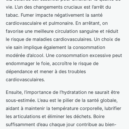
vie. L’un des changements cruciaux est l’arrêt du
tabac. Fumer impacte négativement la santé
cardiovasculaire et pulmonaire. En arrêtant, on
favorise une meilleure circulation sanguine et réduit
le risque de maladies cardiovasculaires. Un choix de
vie sain implique également la consommation
modérée d’alcool. Une consommation excessive peut
endommager le foie, accroître le risque de
dépendance et mener à des troubles
cardiovasculaires.
Ensuite, l’importance de l’hydratation ne saurait être
sous-estimée. L’eau est le pilier de la santé globale,
aidant à maintenir la température corporelle, lubrifier
les articulations et éliminer les déchets. Boire
suffisamment d’eau chaque jour contribue au bien-