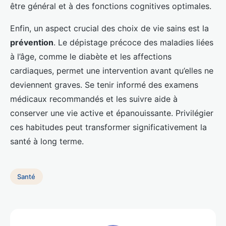
être général et à des fonctions cognitives optimales.
Enfin, un aspect crucial des choix de vie sains est la
prévention
. Le dépistage précoce des maladies liées
à l’âge, comme le diabète et les affections
cardiaques, permet une intervention avant qu’elles ne
deviennent graves. Se tenir informé des examens
médicaux recommandés et les suivre aide à
conserver une vie active et épanouissante. Privilégier
ces habitudes peut transformer significativement la
santé à long terme.
Santé