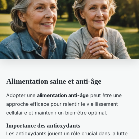
Alimentation saine et anti-âge
Adopter une
alimentation anti-âge
peut être une
approche efficace pour ralentir le vieillissement
cellulaire et maintenir un bien-être optimal.
Importance des antioxydants
Les antioxydants jouent un rôle crucial dans la lutte