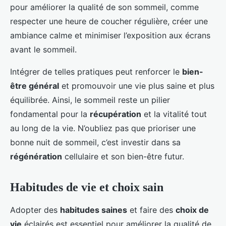
pour améliorer la qualité de son sommeil, comme
respecter une heure de coucher régulière, créer une
ambiance calme et minimiser l’exposition aux écrans
avant le sommeil.
Intégrer de telles pratiques peut renforcer le
bien-
être général
et promouvoir une vie plus saine et plus
équilibrée. Ainsi, le sommeil reste un pilier
fondamental pour la
récupération
et la vitalité tout
au long de la vie. N’oubliez pas que prioriser une
bonne nuit de sommeil, c’est investir dans sa
régénération
cellulaire et son bien-être futur.
Habitudes de vie et choix sain
Adopter des
habitudes saines
et faire des
choix de
vie
éclairés est essentiel pour améliorer la qualité de