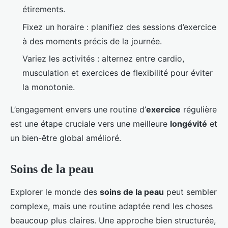
étirements.
Fixez un horaire : planifiez des sessions d’exercice
à des moments précis de la journée.
Variez les activités : alternez entre cardio,
musculation et exercices de flexibilité pour éviter
la monotonie.
L’engagement envers une routine d’
exercice
régulière
est une étape cruciale vers une meilleure
longévité
et
un bien-être global amélioré.
Soins de la peau
Explorer le monde des
soins de la peau
peut sembler
complexe, mais une routine adaptée rend les choses
beaucoup plus claires. Une approche bien structurée,