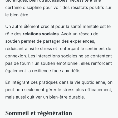
techniques, bien qu’accessibles, nécessitent une
certaine discipline pour voir des résultats positifs sur
le bien-être.
Un autre élément crucial pour la santé mentale est le
rôle des
relations sociales
. Avoir un réseau de
soutien permet de partager des expériences,
réduisant ainsi le stress et renforçant le sentiment de
connexion. Les interactions sociales ne se contentent
pas de fournir un soutien émotionnel, elles renforcent
également la résilience face aux défis.
En intégrant ces pratiques dans la vie quotidienne, on
peut non seulement gérer le stress plus efficacement,
mais aussi cultiver un bien-être durable.
Sommeil et régénération