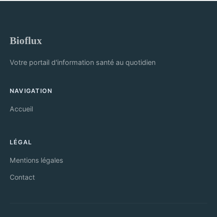
Bioflux
Votre portail d'information santé au quotidien
NAVIGATION
Accueil
LÉGAL
Mentions légales
Contact