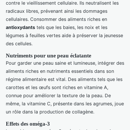
contre le vieillissement cellulaire. Ils neutralisent les
radicaux libres, prévenant ainsi les dommages
cellulaires. Consommer des aliments riches en
antioxydants
tels que les baies, les noix et les
légumes à feuilles vertes aide à préserver la jeunesse
des cellules.
Nutriments pour une peau éclatante
Pour garder une peau saine et lumineuse, intégrer des
aliments riches en nutriments essentiels dans son
régime alimentaire est vital. Des aliments tels que les
carottes et les œufs sont riches en vitamine A,
connue pour améliorer la texture de la peau. De
même, la vitamine C, présente dans les agrumes, joue
un rôle dans la production de collagène.
Effets des oméga-3