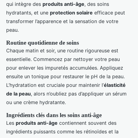
qui intègre des
produits anti-âge
, des soins
hydratants, et une
protection solaire
efficace peut
transformer l’apparence et la sensation de votre
peau.
Routine quotidienne de soins
Chaque matin et soir, une routine rigoureuse est
essentielle. Commencez par nettoyer votre peau
pour enlever les impuretés accumulées. Appliquez
ensuite un tonique pour restaurer le pH de la peau.
L’hydratation est cruciale pour maintenir l’
élasticité
de la peau
, alors n’oubliez pas d’appliquer un sérum
ou une crème hydratante.
Ingrédients clés dans les soins anti-âge
Les
produits anti-âge
contiennent souvent des
ingrédients puissants comme les rétinoïdes et la