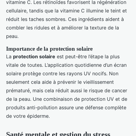
vitamine C. Les rétinoïdes favorisent la régénération
cellulaire, tandis que la vitamine C illumine le teint et
réduit les taches sombres. Ces ingrédients aident à
combler les ridules et à améliorer la texture de la
peau.
Importance de la protection solaire
La
protection solaire
est peut-être l’étape la plus
vitale de toutes. L’application quotidienne d’un écran
solaire protège contre les rayons UV nocifs. Non
seulement cela aide à prévenir le vieillissement
prématuré, mais cela réduit aussi le risque de cancer
de la peau. Une combinaison de protection UV et de
produits anti-pollution assure une défense complète
de votre épiderme.
Santé mentale et gestion du stress