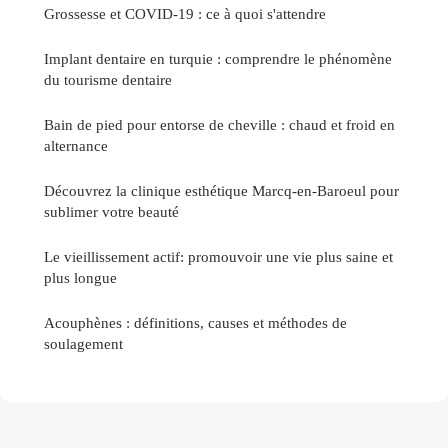
Grossesse et COVID-19 : ce à quoi s'attendre
Implant dentaire en turquie : comprendre le phénomène
du tourisme dentaire
Bain de pied pour entorse de cheville : chaud et froid en
alternance
Découvrez la clinique esthétique Marcq-en-Baroeul pour
sublimer votre beauté
Le vieillissement actif: promouvoir une vie plus saine et
plus longue
Acouphènes : définitions, causes et méthodes de
soulagement