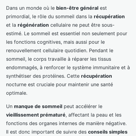
Dans un monde où le
bien-être général
est
primordial, le rôle du sommeil dans la
récupération
et la
régénération
cellulaire ne peut être sous-
estimé. Le sommeil est essentiel non seulement pour
les fonctions cognitives, mais aussi pour le
renouvellement cellulaire quotidien. Pendant le
sommeil, le corps travaille à réparer les tissus
endommagés, à renforcer le système immunitaire et à
synthétiser des protéines. Cette
récupération
nocturne est cruciale pour maintenir une santé
optimale.
Un
manque de sommeil
peut accélérer le
vieillissement prématuré
, affectant la peau et les
fonctions des organes internes de manière négative.
Il est donc important de suivre des
conseils simples