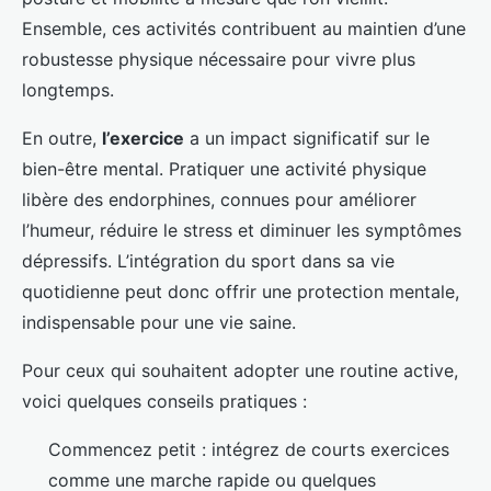
Ensemble, ces activités contribuent au maintien d’une
robustesse physique nécessaire pour vivre plus
longtemps.
En outre,
l’exercice
a un impact significatif sur le
bien-être mental. Pratiquer une activité physique
libère des endorphines, connues pour améliorer
l’humeur, réduire le stress et diminuer les symptômes
dépressifs. L’intégration du sport dans sa vie
quotidienne peut donc offrir une protection mentale,
indispensable pour une vie saine.
Pour ceux qui souhaitent adopter une routine active,
voici quelques conseils pratiques :
Commencez petit : intégrez de courts exercices
comme une marche rapide ou quelques