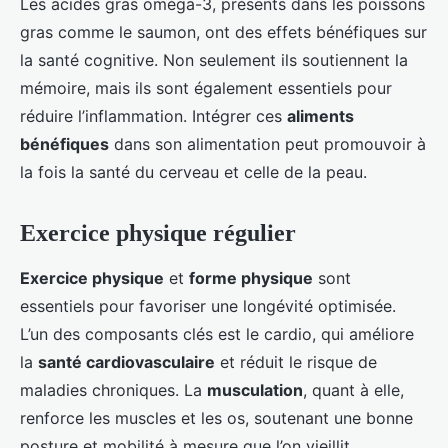
Les acides gras oméga-3, présents dans les poissons
gras comme le saumon, ont des effets bénéfiques sur
la santé cognitive. Non seulement ils soutiennent la
mémoire, mais ils sont également essentiels pour
réduire l’inflammation. Intégrer ces
aliments
bénéfiques
dans son alimentation peut promouvoir à
la fois la santé du cerveau et celle de la peau.
Exercice physique régulier
Exercice physique
et
forme physique
sont
essentiels pour favoriser une longévité optimisée.
L’un des composants clés est le cardio, qui améliore
la
santé cardiovasculaire
et réduit le risque de
maladies chroniques. La
musculation
, quant à elle,
renforce les muscles et les os, soutenant une bonne
posture et mobilité à mesure que l’on vieillit.