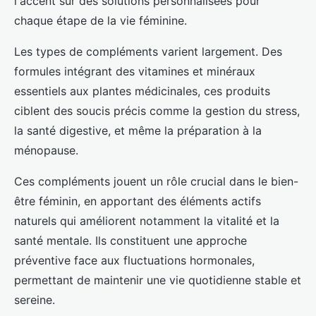
l'accent sur des solutions personnalisées pour
chaque étape de la vie féminine.
Les types de compléments varient largement. Des
formules intégrant des vitamines et minéraux
essentiels aux plantes médicinales, ces produits
ciblent des soucis précis comme la gestion du stress,
la santé digestive, et même la préparation à la
ménopause.
Ces compléments jouent un rôle crucial dans le bien-
être féminin, en apportant des éléments actifs
naturels qui améliorent notamment la vitalité et la
santé mentale. Ils constituent une approche
préventive face aux fluctuations hormonales,
permettant de maintenir une vie quotidienne stable et
sereine.