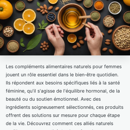
Les compléments alimentaires naturels pour femmes
jouent un rôle essentiel dans le bien-être quotidien.
Ils répondent aux besoins spécifiques liés à la santé
féminine, qu'il s'agisse de l'équilibre hormonal, de la
beauté ou du soutien émotionnel. Avec des
ingrédients soigneusement sélectionnés, ces produits
offrent des solutions sur mesure pour chaque étape
de la vie. Découvrez comment ces alliés naturels