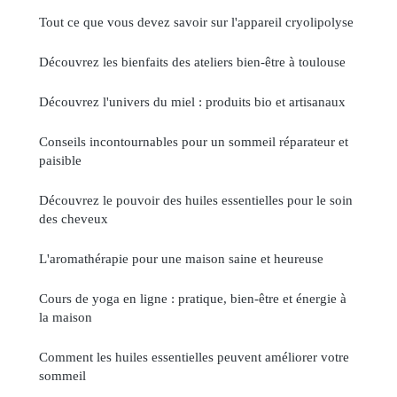
Tout ce que vous devez savoir sur l'appareil cryolipolyse
Découvrez les bienfaits des ateliers bien-être à toulouse
Découvrez l'univers du miel : produits bio et artisanaux
Conseils incontournables pour un sommeil réparateur et
paisible
Découvrez le pouvoir des huiles essentielles pour le soin
des cheveux
L'aromathérapie pour une maison saine et heureuse
Cours de yoga en ligne : pratique, bien-être et énergie à
la maison
Comment les huiles essentielles peuvent améliorer votre
sommeil