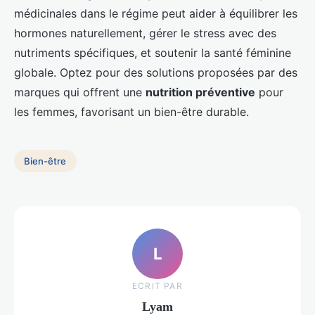
médicinales dans le régime peut aider à équilibrer les
hormones naturellement, gérer le stress avec des
nutriments spécifiques, et soutenir la santé féminine
globale. Optez pour des solutions proposées par des
marques qui offrent une
nutrition préventive
pour
les femmes, favorisant un bien-être durable.
Bien-être
L
ECRIT PAR
Lyam