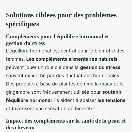
Solutions ciblées pour des problèmes
spécifiques
Compléments pour l'équilibre hormonal et
gestion du stress
L'équilibre hormonal est central pour le bien-être des
femmes.
Les compléments alimentaires naturels
peuvent jouer un rôle clé dans la
gestion du stress
,
souvent exacerbé par des fluctuations hormonales.
Des produits à base de plantes comme la maca et le
gingembre sont fréquemment utilisés pour
soutenir
l'équilibre hormonal
. Ils aident à apaiser
les tensions
et favorisent une sensation de bien-être.
Impact des compléments sur la santé de la peau et
des cheveux