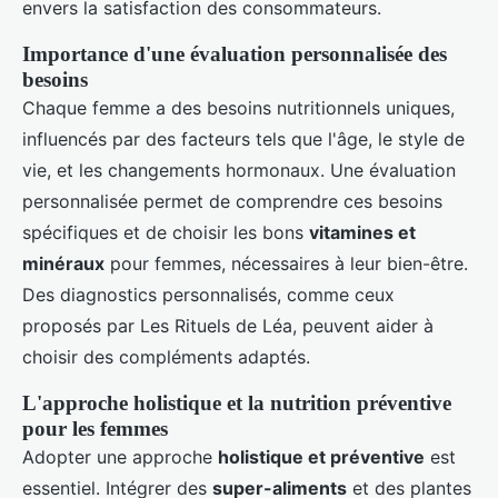
envers la satisfaction des consommateurs.
Importance d'une évaluation personnalisée des
besoins
Chaque femme a des besoins nutritionnels uniques,
influencés par des facteurs tels que l'âge, le style de
vie, et les changements hormonaux. Une évaluation
personnalisée permet de comprendre ces besoins
spécifiques et de choisir les bons
vitamines et
minéraux
pour femmes, nécessaires à leur bien-être.
Des diagnostics personnalisés, comme ceux
proposés par Les Rituels de Léa, peuvent aider à
choisir des compléments adaptés.
L'approche holistique et la nutrition préventive
pour les femmes
Adopter une approche
holistique et préventive
est
essentiel. Intégrer des
super-aliments
et des plantes