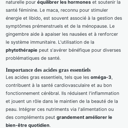
naturelle pour
équilibrer les hormones
et soutenir la
santé féminine. Le maca, reconnu pour stimuler
énergie et libido, est souvent associé à la gestion des
symptômes prémenstruels et de la ménopause. Le
gingembre aide à apaiser les nausées et à renforcer
le système immunitaire. L'utilisation de la
phytothérapie
peut s'avérer bénéfique pour diverses
problématiques de santé.
Importance des acides gras essentiels
Les acides gras essentiels, tels que les
oméga-3
,
contribuent à la santé cardiovasculaire et au bon
fonctionnement cérébral. Ils réduisent l'inflammation
et jouent un rôle dans le maintien de la beauté de la
peau. Intégrer ces nutriments via l'alimentation ou
des compléments peut
grandement améliorer le
bien-être quotidien
.