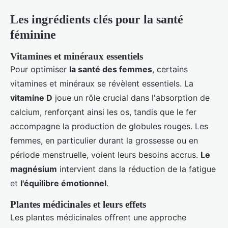
Les ingrédients clés pour la santé
féminine
Vitamines et minéraux essentiels
Pour optimiser
la santé des femmes
, certains
vitamines et minéraux se révèlent essentiels. La
vitamine D
joue un rôle crucial dans l'absorption de
calcium, renforçant ainsi les os, tandis que le fer
accompagne la production de globules rouges. Les
femmes, en particulier durant la grossesse ou en
période menstruelle, voient leurs besoins accrus.
Le
magnésium
intervient dans la réduction de la fatigue
et
l'équilibre émotionnel
.
Plantes médicinales et leurs effets
Les plantes médicinales offrent une approche