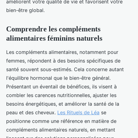
améliorent votre qualité de vie et favorisent votre
bien-être global.
Comprendre les compléments
alimentaires féminins naturels
Les compléments alimentaires, notamment pour
femmes, répondent à des besoins spécifiques de
santé souvent sous-estimés. Cela concerne autant
l'équilibre hormonal que le bien-être général.
Présentant un éventail de bénéfices, ils visent à
combler les carences nutritionnelles, ajuster les
besoins énergétiques, et améliorer la santé de la
peau et des cheveux.
Les Rituels de Léa
se
positionne comme une référence en matière de
compléments alimentaires naturels, en mettant