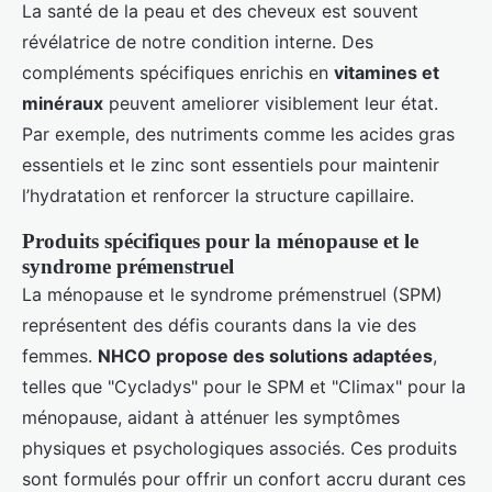
La santé de la peau et des cheveux est souvent
révélatrice de notre condition interne. Des
compléments spécifiques enrichis en
vitamines et
minéraux
peuvent ameliorer visiblement leur état.
Par exemple, des nutriments comme les acides gras
essentiels et le zinc sont essentiels pour maintenir
l’hydratation et renforcer la structure capillaire.
Produits spécifiques pour la ménopause et le
syndrome prémenstruel
La ménopause et le syndrome prémenstruel (SPM)
représentent des défis courants dans la vie des
femmes.
NHCO propose des solutions adaptées
,
telles que "Cycladys" pour le SPM et "Climax" pour la
ménopause, aidant à atténuer les symptômes
physiques et psychologiques associés. Ces produits
sont formulés pour offrir un confort accru durant ces