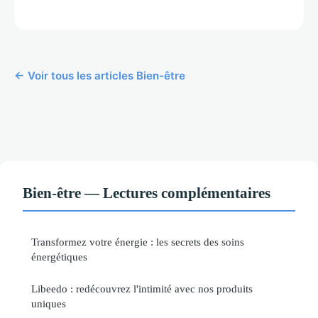
← Voir tous les articles Bien-être
Bien-être — Lectures complémentaires
Transformez votre énergie : les secrets des soins
énergétiques
Libeedo : redécouvrez l'intimité avec nos produits
uniques