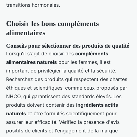
transitions hormonales.
Choisir les bons compléments
alimentaires
Conseils pour sélectionner des produits de qualité
Lorsqu'il s'agit de choisir des
compléments
alimentaires naturels
pour les femmes, il est
important de privilégier la qualité et la sécurité.
Recherchez des produits qui respectent des chartes
éthiques et scientifiques, comme ceux proposés par
NHCO, qui garantissent des standards élevés. Les
produits doivent contenir des
ingrédients actifs
naturels
et être formulés scientifiquement pour
assurer leur efficacité. Vérifiez la présence d'avis
positifs de clients et l'engagement de la marque