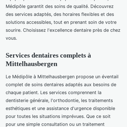
Médipôle garantit des soins de qualité. Découvrez
des services adaptés, des horaires flexibles et des
solutions accessibles, tout en prenant soin de votre
sourire. Choisissez l'excellence dentaire près de chez
vous.
Services dentaires complets à
Mittelhausbergen
Le Médipôle à Mittelhausbergen propose un éventail
complet de soins dentaires adaptés aux besoins de
chaque patient. Les services comprennent la
dentisterie générale, l'orthodontie, les traitements
esthétiques et une assistance d'urgence disponible
pour toutes les situations imprévues. Que ce soit
pour une simple consultation ou un traitement