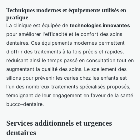
Techniques modernes et équipements utilisés en
pratique
La clinique est équipée de
technologies innovantes
pour améliorer l'efficacité et le confort des soins
dentaires. Ces équipements modernes permettent
d'offrir des traitements à la fois précis et rapides,
réduisant ainsi le temps passé en consultation tout en
augmentant la qualité des soins. Le scellement des
sillons pour prévenir les caries chez les enfants est
l'un des nombreux traitements spécialisés proposés,
témoignant de leur engagement en faveur de la santé
bucco-dentaire.
Services additionnels et urgences
dentaires