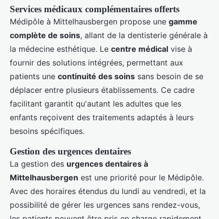
Services médicaux complémentaires offerts
Médipôle à Mittelhausbergen propose une
gamme
complète de soins
, allant de la dentisterie générale à
la médecine esthétique. Le
centre médical
vise à
fournir des solutions intégrées, permettant aux
patients une
continuité des soins
sans besoin de se
déplacer entre plusieurs établissements. Ce cadre
facilitant garantit qu'autant les adultes que les
enfants reçoivent des traitements adaptés à leurs
besoins spécifiques.
Gestion des urgences dentaires
La gestion des
urgences dentaires à
Mittelhausbergen
est une priorité pour le Médipôle.
Avec des horaires étendus du lundi au vendredi, et la
possibilité de gérer les urgences sans rendez-vous,
les patients peuvent être pris en charge rapidement