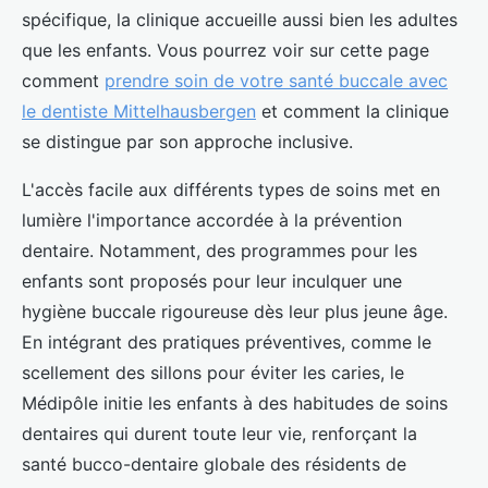
spécifique, la clinique accueille aussi bien les adultes
que les enfants. Vous pourrez voir sur cette page
comment
prendre soin de votre santé buccale avec
le dentiste Mittelhausbergen
et comment la clinique
se distingue par son approche inclusive.
L'accès facile aux différents types de soins met en
lumière l'importance accordée à la prévention
dentaire. Notamment, des programmes pour les
enfants sont proposés pour leur inculquer une
hygiène buccale rigoureuse dès leur plus jeune âge.
En intégrant des pratiques préventives, comme le
scellement des sillons pour éviter les caries, le
Médipôle initie les enfants à des habitudes de soins
dentaires qui durent toute leur vie, renforçant la
santé bucco-dentaire globale des résidents de