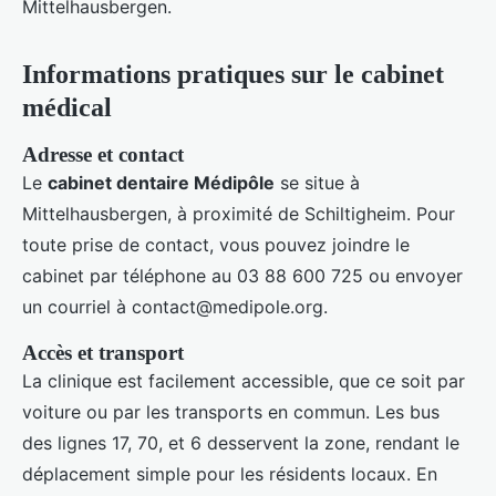
Mittelhausbergen.
Informations pratiques sur le cabinet
médical
Adresse et contact
Le
cabinet dentaire Médipôle
se situe à
Mittelhausbergen, à proximité de Schiltigheim. Pour
toute prise de contact, vous pouvez joindre le
cabinet par téléphone au 03 88 600 725 ou envoyer
un courriel à
contact@medipole.org
.
Accès et transport
La clinique est facilement accessible, que ce soit par
voiture ou par les transports en commun. Les bus
des lignes 17, 70, et 6 desservent la zone, rendant le
déplacement simple pour les résidents locaux. En