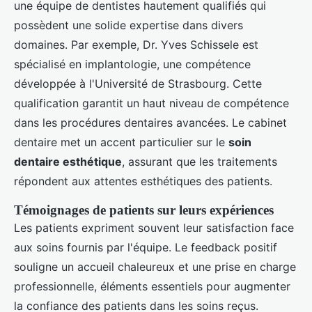
une équipe de dentistes hautement qualifiés qui
possèdent une solide expertise dans divers
domaines. Par exemple, Dr. Yves Schissele est
spécialisé en implantologie, une compétence
développée à l'Université de Strasbourg. Cette
qualification garantit un haut niveau de compétence
dans les procédures dentaires avancées. Le cabinet
dentaire met un accent particulier sur le
soin
dentaire esthétique
, assurant que les traitements
répondent aux attentes esthétiques des patients.
Témoignages de patients sur leurs expériences
Les patients expriment souvent leur satisfaction face
aux soins fournis par l'équipe. Le feedback positif
souligne un accueil chaleureux et une prise en charge
professionnelle, éléments essentiels pour augmenter
la confiance des patients dans les soins reçus.