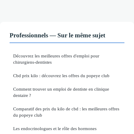
Professionnels — Sur le même sujet
Découvrez les meilleures offres d'emploi pour
chirurgiens-dentistes
Cbd prix kilo : découvrez les offres du popeye club
Comment trouver un emploi de dentiste en clinique
dentaire ?
Comparatif des prix du kilo de cbd : les meilleures offres
du popeye club
Les endocrinologues et le rôle des hormones