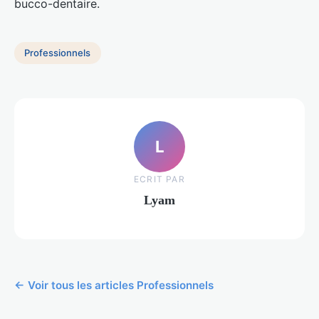
bucco-dentaire.
Professionnels
L
ECRIT PAR
Lyam
← Voir tous les articles Professionnels