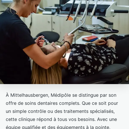
À Mittelhausbergen, Médipôle se distingue par son
offre de soins dentaires complets. Que ce soit pour
un simple contrôle ou des traitements spécialisés,
cette clinique répond à tous vos besoins. Avec une
équipe qualifiée et des équipements à la pointe,