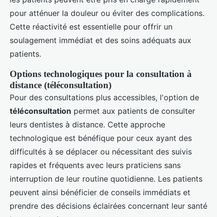
pour atténuer la douleur ou éviter des complications.
Cette réactivité est essentielle pour offrir un
soulagement immédiat et des soins adéquats aux
patients.
Options technologiques pour la consultation à
distance (téléconsultation)
Pour des consultations plus accessibles, l'option de
téléconsultation
permet aux patients de consulter
leurs dentistes à distance. Cette approche
technologique est bénéfique pour ceux ayant des
difficultés à se déplacer ou nécessitant des suivis
rapides et fréquents avec leurs praticiens sans
interruption de leur routine quotidienne. Les patients
peuvent ainsi bénéficier de conseils immédiats et
prendre des décisions éclairées concernant leur santé