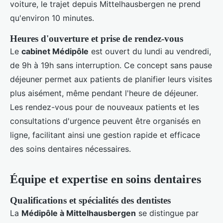
voiture, le trajet depuis Mittelhausbergen ne prend
qu'environ 10 minutes.
Heures d'ouverture et prise de rendez-vous
Le
cabinet Médipôle
est ouvert du lundi au vendredi,
de 9h à 19h sans interruption. Ce concept sans pause
déjeuner permet aux patients de planifier leurs visites
plus aisément, même pendant l'heure de déjeuner.
Les rendez-vous pour de nouveaux patients et les
consultations d'urgence peuvent être organisés en
ligne, facilitant ainsi une gestion rapide et efficace
des soins dentaires nécessaires.
Équipe et expertise en soins dentaires
Qualifications et spécialités des dentistes
La
Médipôle à Mittelhausbergen
se distingue par